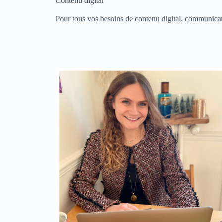
Contenu digital
Pour tous vos besoins de contenu digital, communicati