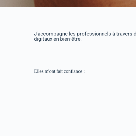
J'accompagne les professionnels à travers de
digitaux en bien-être.
Elles m'ont fait confiance :