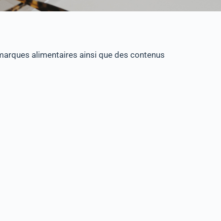
 marques alimentaires ainsi que des contenus