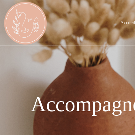
Accuei
Accompagne