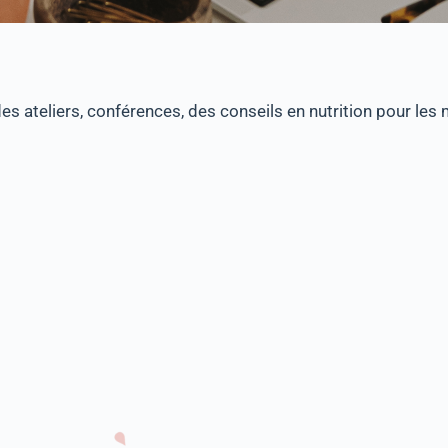
s ateliers, conférences, des conseils en nutrition pour les